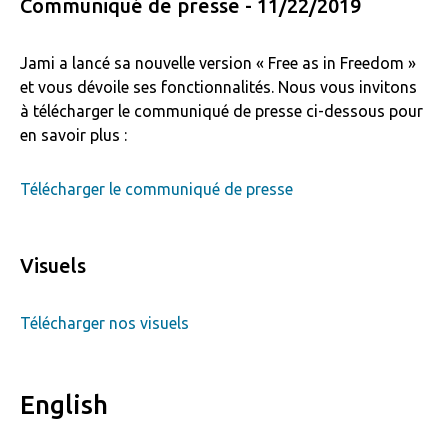
Communiqué de presse - 11/22/2019
Jami a lancé sa nouvelle version « Free as in Freedom »
et vous dévoile ses fonctionnalités. Nous vous invitons
à télécharger le communiqué de presse ci-dessous pour
en savoir plus :
Télécharger le communiqué de presse
Visuels
Télécharger nos visuels
English