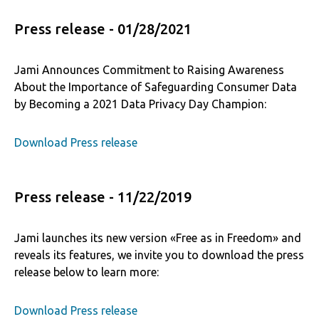
Press release - 01/28/2021
Jami Announces Commitment to Raising Awareness
About the Importance of Safeguarding Consumer Data
by Becoming a 2021 Data Privacy Day Champion:
Download Press release
Press release - 11/22/2019
Jami launches its new version «Free as in Freedom» and
reveals its features, we invite you to download the press
release below to learn more:
Download Press release