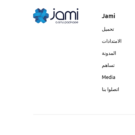
Jami
تحميل
الامتدادات
المدونة
تساهم
Media
اتصلوا بنا