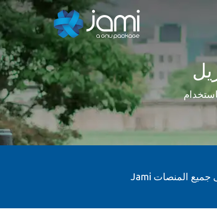
 على جميع المنصات