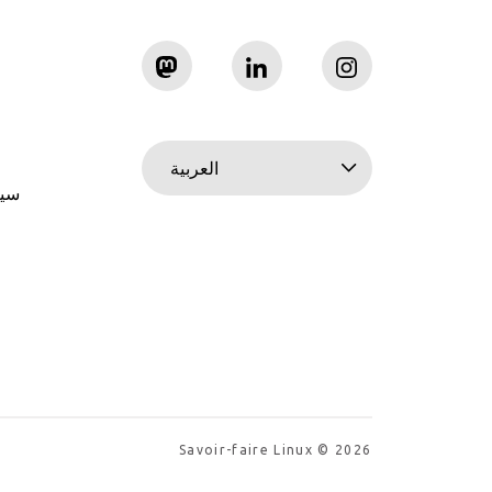
العربية
سيا
Savoir-faire Linux © 2026