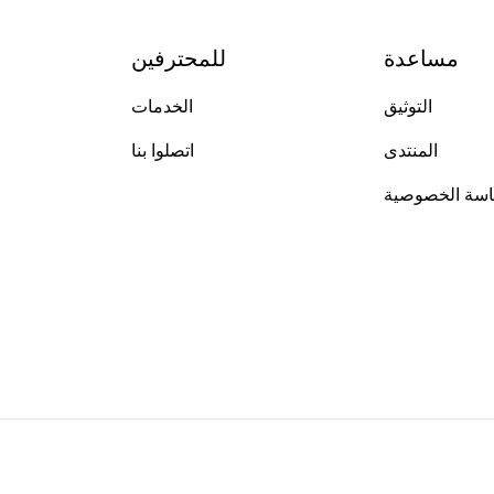
مساعدة
للمحترفين
التوثيق
الخدمات
المنتدى
اتصلوا بنا
سة الخصوصية