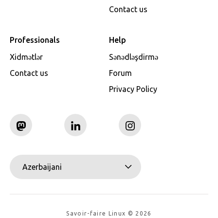
Contact us
Professionals
Help
Xidmətlər
Sənədləşdirmə
Contact us
Forum
Privacy Policy
Azerbaijani
Savoir-faire Linux © 2026