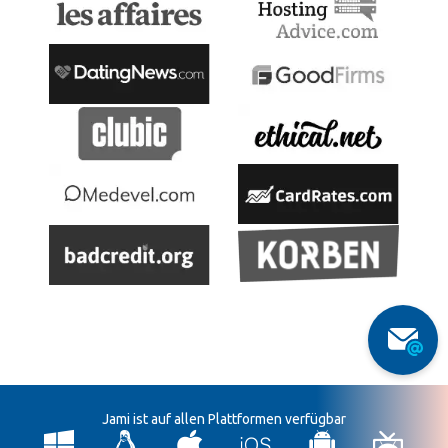
Jami ist auf allen Plattformen verfügbar