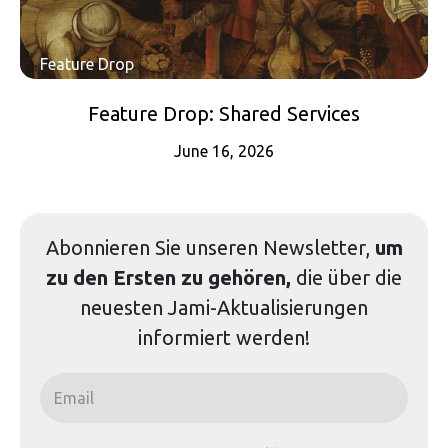
Feature Drop
Feature Drop: Shared Services
June 16, 2026
Abonnieren Sie unseren
Newsletter
,
um
zu den Ersten zu gehören,
die über die
neuesten Jami-Aktualisierungen
informiert werden!