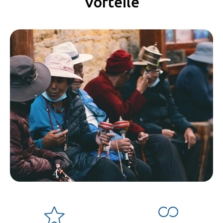
Vorteile