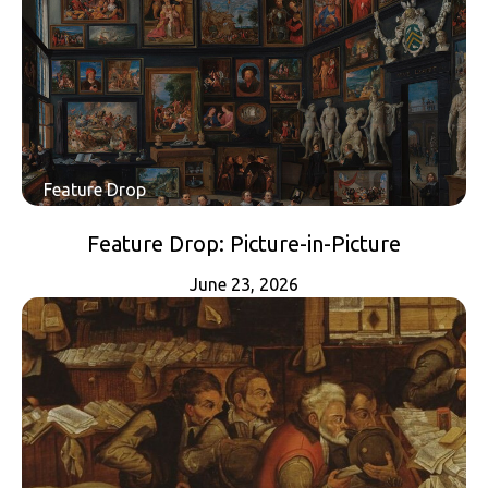
Feature Drop
Feature Drop: Picture-in-Picture
June 23, 2026