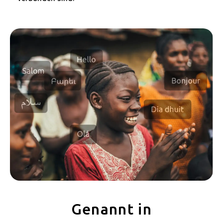
Genannt in