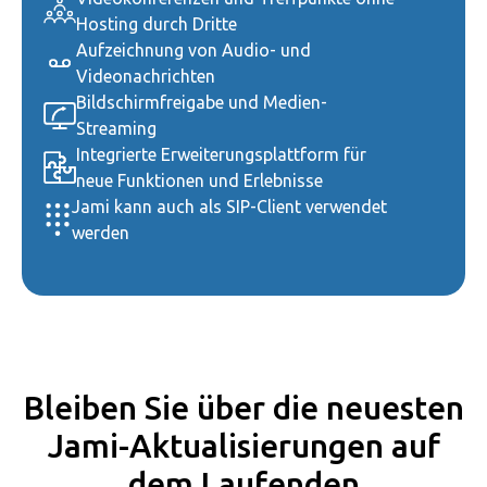
Hosting durch Dritte
Aufzeichnung von Audio- und
Videonachrichten
Bildschirmfreigabe und Medien-
Streaming
Integrierte Erweiterungsplattform für
neue Funktionen und Erlebnisse
Jami kann auch als SIP-Client verwendet
werden
Bleiben Sie über die neuesten
Jami-Aktualisierungen auf
dem Laufenden