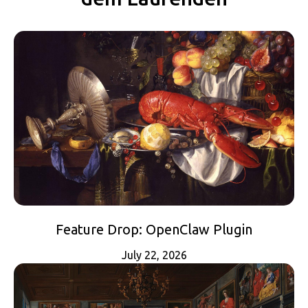
Feature Drop: OpenClaw Plugin
July 22, 2026