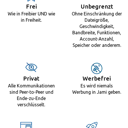
Frei
Unbegrenzt
Wie in Freibier UND wie
Ohne Einschränkung der
in Freiheit.
Dateigröße,
Geschwindigkeit,
Bandbreite, Funktionen,
Account-Anzahl,
Speicher oder anderem.
Privat
Werbefrei
Alle Kommunikationen
Es wird niemals
sind Peer-to-Peer und
Werbung in Jami geben.
Ende-zu-Ende
verschlüsselt.