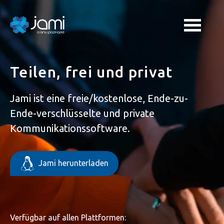
Teilen, frei und privat
Jami ist eine freie/kostenlose, Ende-zu-
Ende-verschlüsselte und private
Kommunikationssoftware.
Jami herunterladen
Verfügbar auf allen Plattformen: