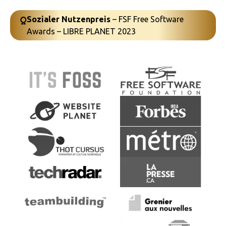
Sozialer Nutzenpreis
– FSF Free Software
Awards – LIBRE PLANET 2023