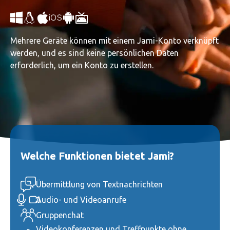
Mehrere Geräte können mit einem Jami-Konto verknüpft
werden, und es sind keine persönlichen Daten
erforderlich, um ein Konto zu erstellen.
Welche Funktionen bietet Jami?
Übermittlung von Textnachrichten
Audio- und Videoanrufe
Gruppenchat
Videokonferenzen und Treffpunkte ohne