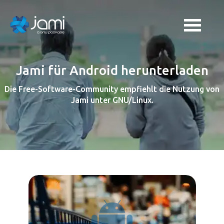
Jami für Android herunterladen
Die Free-Software-Community empfiehlt die Nutzung von
Jami unter GNU/Linux.