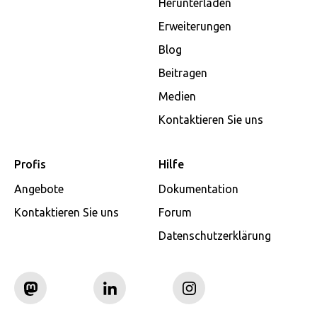
Herunterladen
Erweiterungen
Blog
Beitragen
Medien
Kontaktieren Sie uns
Profis
Hilfe
Angebote
Dokumentation
Kontaktieren Sie uns
Forum
Datenschutzerklärung