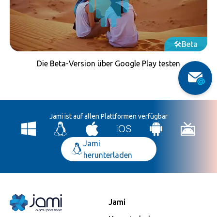
Beta
Die Beta-Version über Google Play testen
Jami ist auf allen Plattformen verfügbar
Jami
herunterladen
Jami