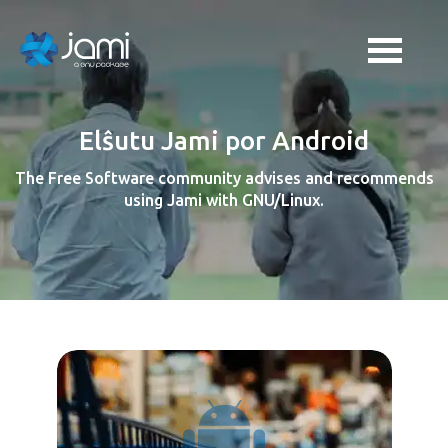
Elŝutu Jami por Android
The Free Software community advises and recommends
using Jami with GNU/Linux.