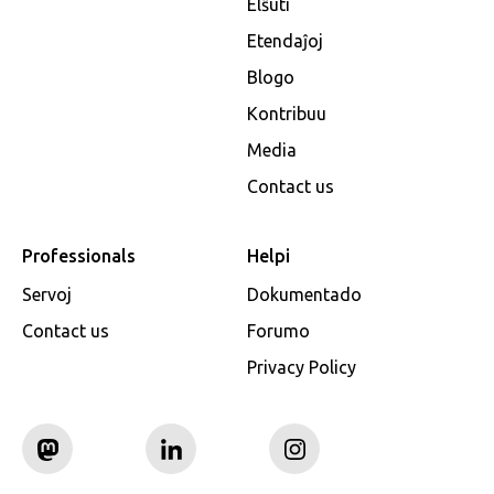
Elŝuti
Etendaĵoj
Blogo
Kontribuu
Media
Contact us
Professionals
Helpi
Servoj
Dokumentado
Contact us
Forumo
Privacy Policy