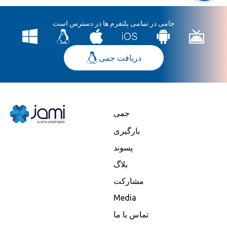
جامی در تمامی پلتفرم ها در دسترس است
دریافت جمی
جمی
بارگیری
پسوند
بلاگ
مشارکت
Media
تماس با ما