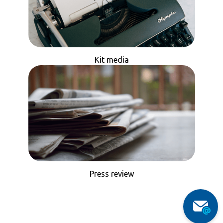
Kit media
Press review