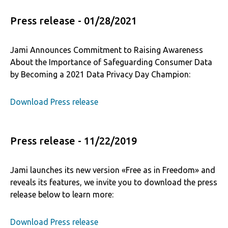
Press release - 01/28/2021
Jami Announces Commitment to Raising Awareness
About the Importance of Safeguarding Consumer Data
by Becoming a 2021 Data Privacy Day Champion:
Download Press release
Press release - 11/22/2019
Jami launches its new version «Free as in Freedom» and
reveals its features, we invite you to download the press
release below to learn more:
Download Press release