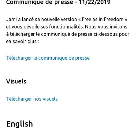
Communiqué de presse - 11/22/2019
Jami a lancé sa nouvelle version « Free as in Freedom »
et vous dévoile ses fonctionnalités. Nous vous invitons
à télécharger le communiqué de presse ci-dessous pour
en savoir plus :
Télécharger le communiqué de presse
Visuels
Télécharger nos visuels
English