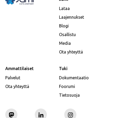
Lataa
Laajennukset
Blogi
Osallistu
Media
Ota yhteyttä
Ammattilaiset
Tuki
Palvelut
Dokumentaatio
Ota yhteyttä
Foorumi
Tietosuoja