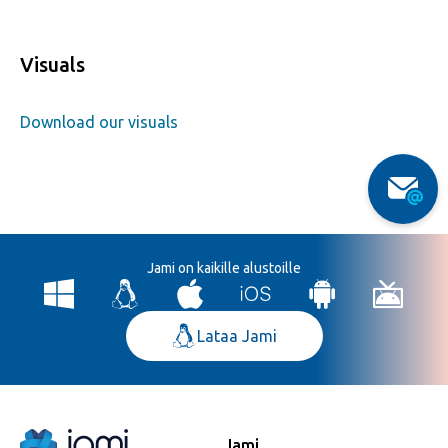
Visuals
Download our visuals
Jami on kaikille alustoille
Lataa Jami
Jami