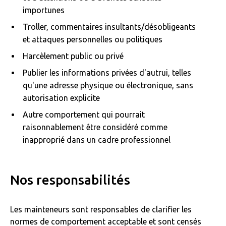
importunes
Troller, commentaires insultants/désobligeants
et attaques personnelles ou politiques
Harcèlement public ou privé
Publier les informations privées d'autrui, telles
qu'une adresse physique ou électronique, sans
autorisation explicite
Autre comportement qui pourrait
raisonnablement être considéré comme
inapproprié dans un cadre professionnel
Nos responsabilités
Les mainteneurs sont responsables de clarifier les
normes de comportement acceptable et sont censés