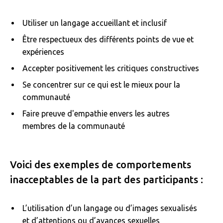
Utiliser un langage accueillant et inclusif
Être respectueux des différents points de vue et
expériences
Accepter positivement les critiques constructives
Se concentrer sur ce qui est le mieux pour la
communauté
Faire preuve d'empathie envers les autres
membres de la communauté
Voici des exemples de comportements
inacceptables de la part des participants :
L’utilisation d’un langage ou d’images sexualisés
et d’attentions ou d’avances sexuelles