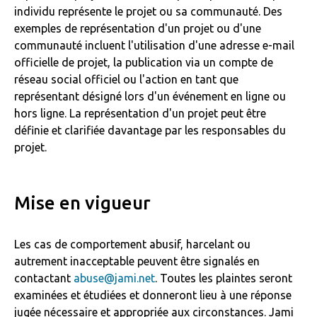
individu représente le projet ou sa communauté. Des
exemples de représentation d'un projet ou d'une
communauté incluent l'utilisation d'une adresse e-mail
officielle de projet, la publication via un compte de
réseau social officiel ou l'action en tant que
représentant désigné lors d'un événement en ligne ou
hors ligne. La représentation d'un projet peut être
définie et clarifiée davantage par les responsables du
projet.
Mise en vigueur
Les cas de comportement abusif, harcelant ou
autrement inacceptable peuvent être signalés en
contactant
abuse@jami.net
. Toutes les plaintes seront
examinées et étudiées et donneront lieu à une réponse
jugée nécessaire et appropriée aux circonstances. Jami