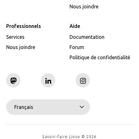
Nous joindre
Professionnels
Aide
Services
Documentation
Nous joindre
Forum
Politique de confidentialité
Français
Savoir-faire Linux © 2026