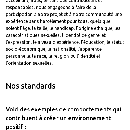
accueillant, nous, en tant que contributeurs et
responsables, nous engageons à faire de la
participation à notre projet et à notre communauté une
expérience sans harcèlement pour tous, quels que
soient l'âge, la taille, le handicap, l'origine ethnique, les
caractéristiques sexuelles, l'identité de genre. et
l'expression, le niveau d'expérience, l'éducation, le statut
socio-économique, la nationalité, l'apparence
personnelle, la race, la religion ou l'identité et
l'orientation sexuelles.
Nos standards
Voici des exemples de comportements qui
contribuent à créer un environnement
positif :