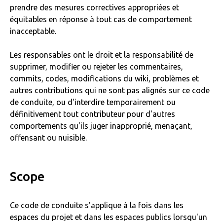
prendre des mesures correctives appropriées et
équitables en réponse à tout cas de comportement
inacceptable.
Les responsables ont le droit et la responsabilité de
supprimer, modifier ou rejeter les commentaires,
commits, codes, modifications du wiki, problèmes et
autres contributions qui ne sont pas alignés sur ce code
de conduite, ou d'interdire temporairement ou
définitivement tout contributeur pour d'autres
comportements qu'ils juger inapproprié, menaçant,
offensant ou nuisible.
Scope
Ce code de conduite s'applique à la fois dans les
espaces du projet et dans les espaces publics lorsqu'un