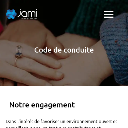
Code de conduite
Notre engagement
Dans l'intérêt de favoriser un environnement ouvert et