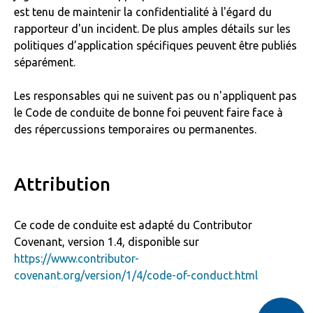
est tenu de maintenir la confidentialité à l'égard du
rapporteur d'un incident. De plus amples détails sur les
politiques d’application spécifiques peuvent être publiés
séparément.
Les responsables qui ne suivent pas ou n'appliquent pas
le Code de conduite de bonne foi peuvent faire face à
des répercussions temporaires ou permanentes.
Attribution
Ce code de conduite est adapté du Contributor
Covenant, version 1.4, disponible sur
https://www.contributor-
covenant.org/version/1/4/code-of-conduct.html