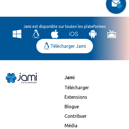
Jami est disponible sur toutes les plateformes
Télécharger Jami
Jami
Télécharger
Extensions
Blogue
Contribuer
Média