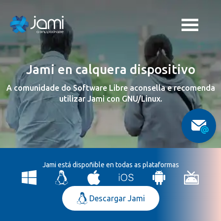
Jami en calquera dispositivo
A comunidade do Software Libre aconsella e recomenda
utilizar Jami con GNU/Linux.
Jami está dispoñible en todas as plataformas
Descargar Jami