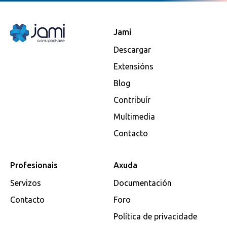
Jami
Descargar
Extensións
Blog
Contribuír
Multimedia
Contacto
Profesionais
Axuda
Servizos
Documentación
Contacto
Foro
Política de privacidade