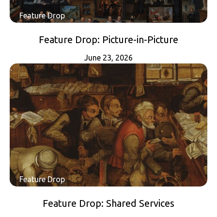
Feature Drop
Feature Drop: Picture-in-Picture
June 23, 2026
Feature Drop
Feature Drop: Shared Services