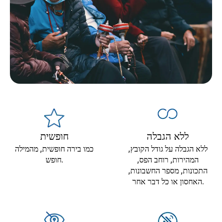
ללא הגבלה
חופשית
ללא הגבלה על גודל הקובץ,
כמו בירה חופשית, מהמילה
המהירות, רוחב הפס,
חופש.
התכונות, מספר החשבונות,
האחסון או כל דבר אחר.