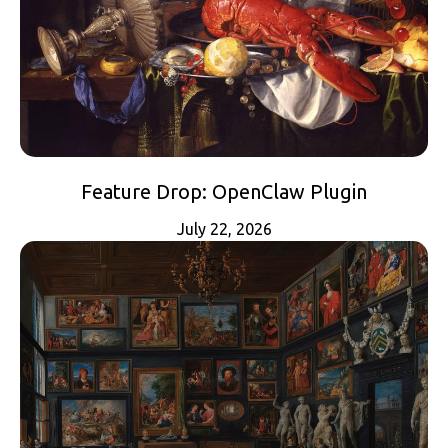
Feature Drop: OpenClaw Plugin
July 22, 2026