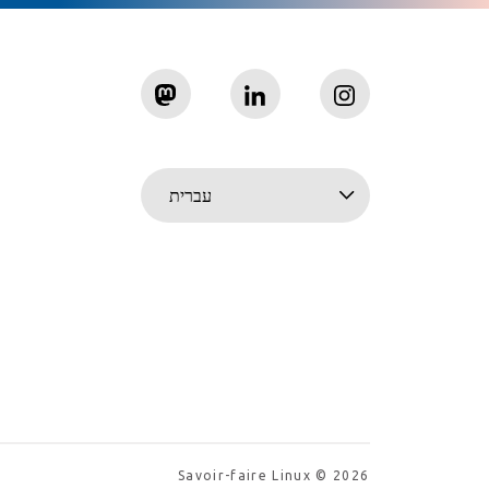
עברית
Savoir-faire Linux © 2026