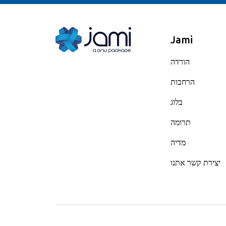
Jami
הורדה
הרחבות
בלוג
תרומה
מדיה
יצירת קשר אתנו