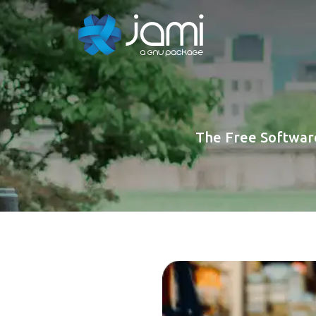
The Free Softwar