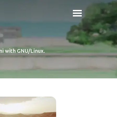
i with GNU/Linux.