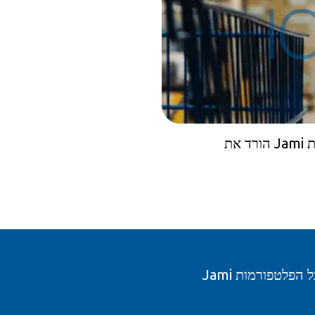
ות
ן בכל הפלטפורמות