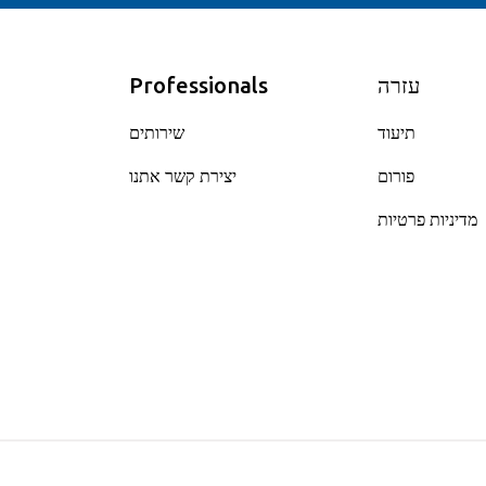
עזרה
Professionals
תיעוד
שירותים
פורום
יצירת קשר אתנו
מדיניות פרטיות