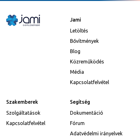
Jami
Letöltés
Bővítmények
Blog
Közreműködés
Média
Kapcsolatfelvétel
Szakemberek
Segítség
Szolgáltatások
Dokumentáció
Kapcsolatfelvétel
Fórum
Adatvédelmi irányelvek