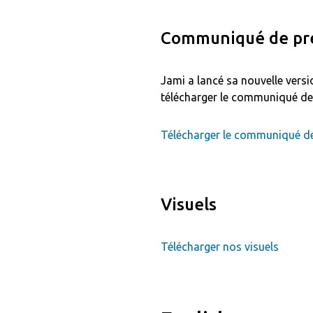
Communiqué de pre
Jami a lancé sa nouvelle versi
télécharger le communiqué de 
Télécharger le communiqué de
Visuels
Télécharger nos visuels