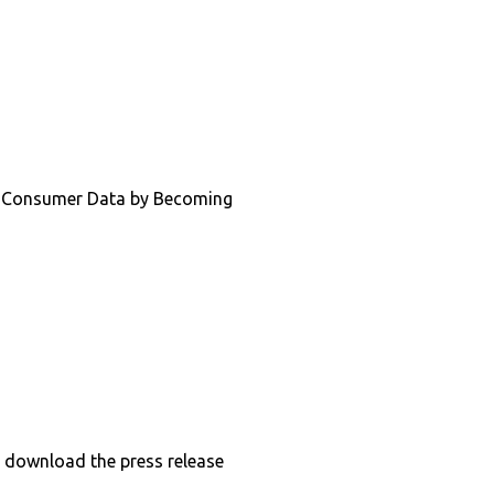
g Consumer Data by Becoming
o download the press release