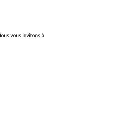
 Nous vous invitons à