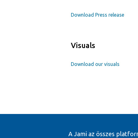
Download Press release
Visuals
Download our visuals
A Jami az összes platfo