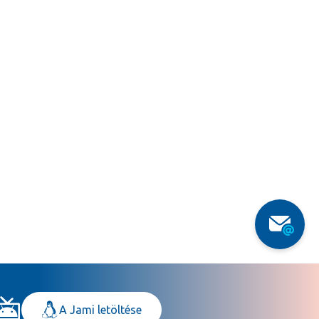
A Jami letöltése