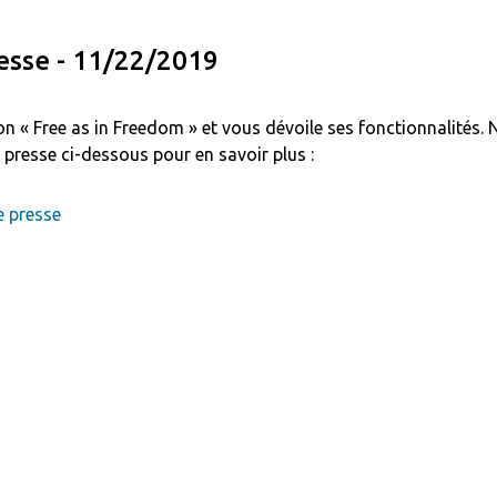
sse - 11/22/2019
on « Free as in Freedom » et vous dévoile ses fonctionnalités.
presse ci-dessous pour en savoir plus :
 presse