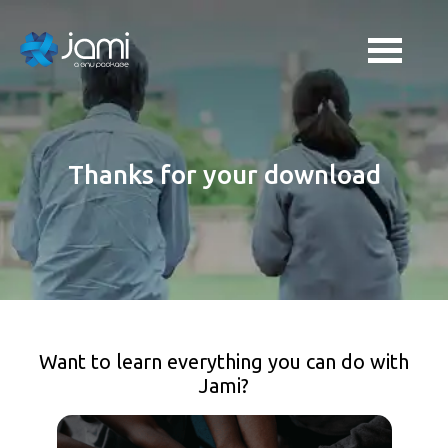
Thanks for your download
Want to learn everything you can do with
Jami?