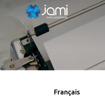
Français