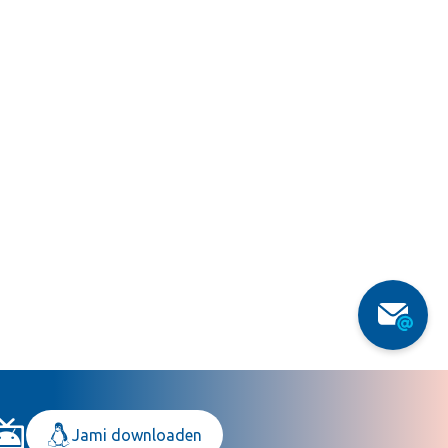
Jami downloaden