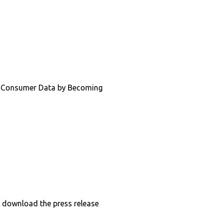
g Consumer Data by Becoming
o download the press release