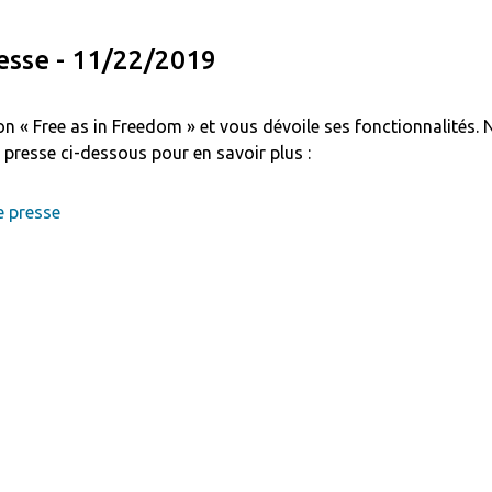
sse - 11/22/2019
on « Free as in Freedom » et vous dévoile ses fonctionnalités.
presse ci-dessous pour en savoir plus :
 presse