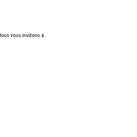
 Nous vous invitons à