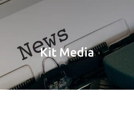
Kit Media