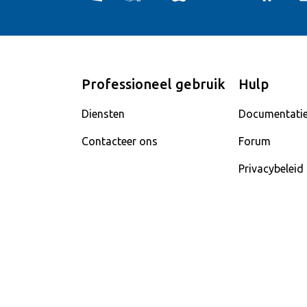
Professioneel gebruik
Hulp
Diensten
Documentati
Contacteer ons
Forum
Privacybeleid
s