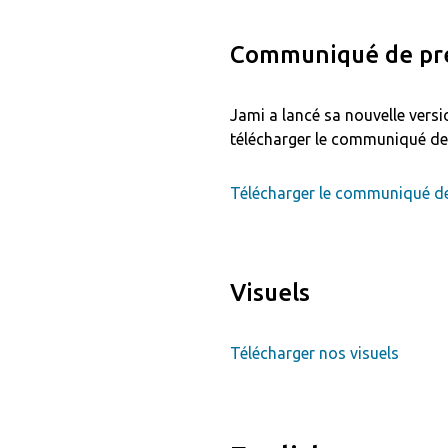
Communiqué de pre
Jami a lancé sa nouvelle versi
télécharger le communiqué de 
Télécharger le communiqué de
Visuels
Télécharger nos visuels