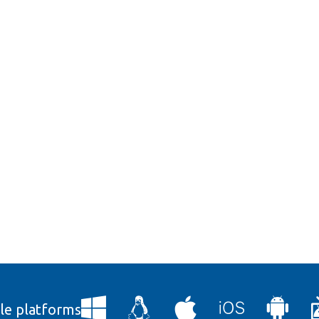
lle platforms