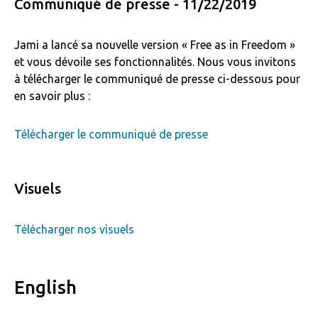
Communiqué de presse - 11/22/2019
Jami a lancé sa nouvelle version « Free as in Freedom »
et vous dévoile ses fonctionnalités. Nous vous invitons
à télécharger le communiqué de presse ci-dessous pour
en savoir plus :
Télécharger le communiqué de presse
Visuels
Télécharger nos visuels
English