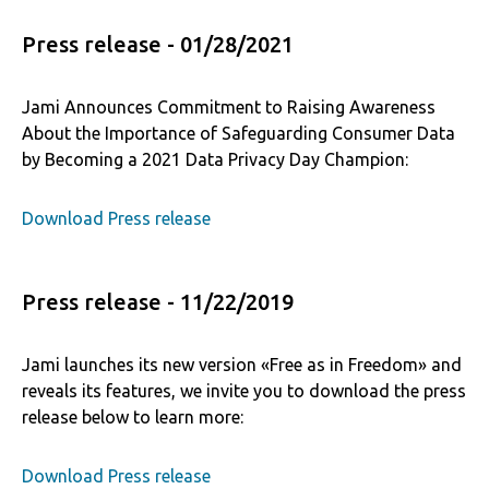
Press release - 01/28/2021
Jami Announces Commitment to Raising Awareness
About the Importance of Safeguarding Consumer Data
by Becoming a 2021 Data Privacy Day Champion:
Download Press release
Press release - 11/22/2019
Jami launches its new version «Free as in Freedom» and
reveals its features, we invite you to download the press
release below to learn more:
Download Press release