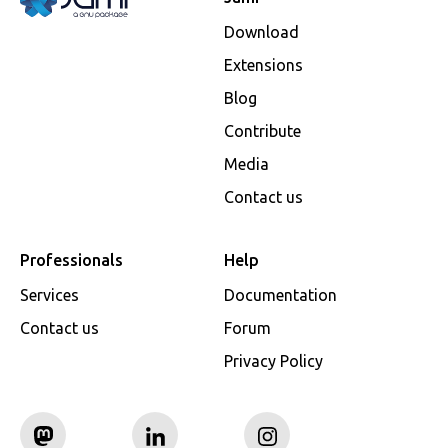
Download
Extensions
Blog
Contribute
Media
Contact us
Professionals
Help
Services
Documentation
Contact us
Forum
Privacy Policy