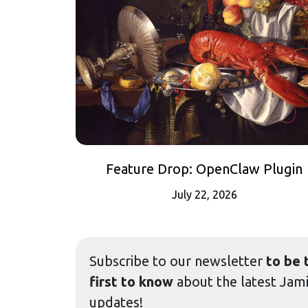
Feature Drop: OpenClaw Plugin
July 22, 2026
Subscribe to our
newsletter
to be 
first to know
about the latest Jam
updates!