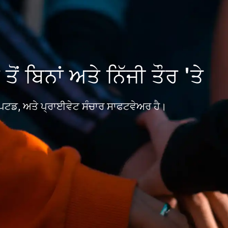
ਤੋਂ ਬਿਨਾਂ ਅਤੇ ਨਿੱਜੀ ਤੌਰ 'ਤੇ
ਪਟਡ, ਅਤੇ ਪ੍ਰਾਈਵੇਟ ਸੰਚਾਰ ਸਾਫਟਵੇਅਰ ਹੈ।