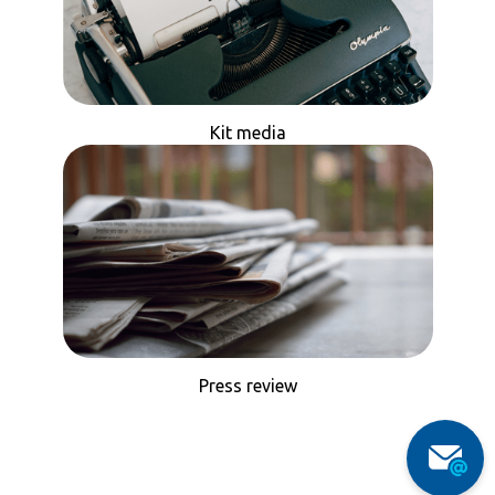
Kit media
Press review