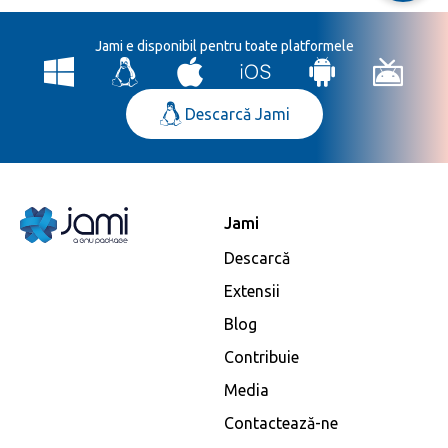
Jami e disponibil pentru toate platformele
Descarcă Jami
Jami
Descarcă
Extensii
Blog
Contribuie
Media
Contactează-ne