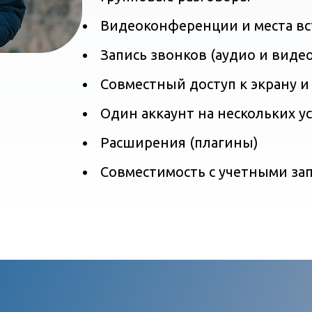
Видеоконференции и места вс
Запись звонков (аудио и видео
Совместный доступ к экрану и
Один аккаунт на нескольких у
Расширения (плагины)
Совместимость с учетными зап