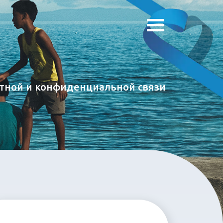
атной и конфиденциальной связи