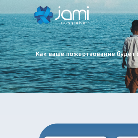
Как ваше пожертвование будет 