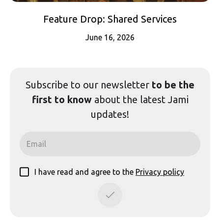
Feature Drop: Shared Services
June 16, 2026
Subscribe to our
newsletter
to be the
first to know
about the latest Jami
updates!
I have read and agree to the
Privacy policy