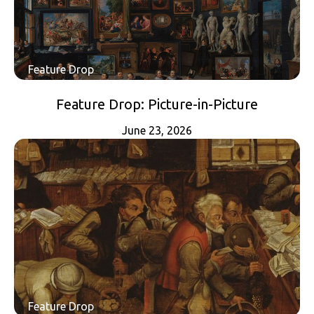
Feature Drop
Feature Drop: Picture-in-Picture
June 23, 2026
Feature Drop