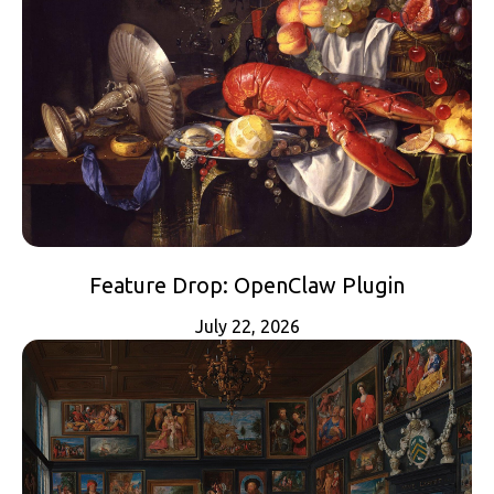
Feature Drop: OpenClaw Plugin
July 22, 2026