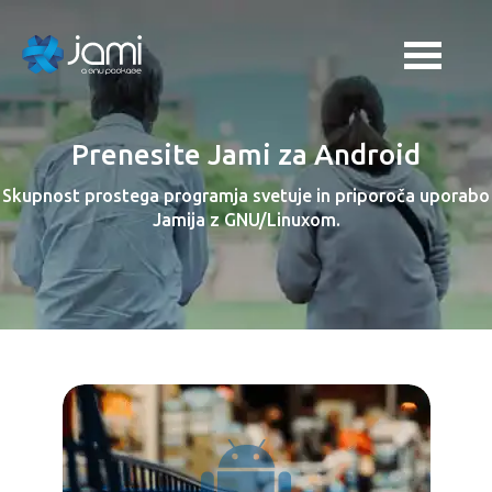
Prenesite Jami za Android
Skupnost prostega programja svetuje in priporoča uporabo
Jamija z GNU/Linuxom.