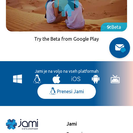
Beta
Try the Beta from Google Play
Jami je na voljo na vseh platformah
Prenesi Jami
Jami