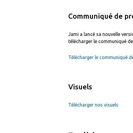
Communiqué de pre
Jami a lancé sa nouvelle versi
télécharger le communiqué de 
Télécharger le communiqué de
Visuels
Télécharger nos visuels