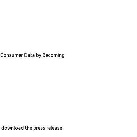
g Consumer Data by Becoming
o download the press release