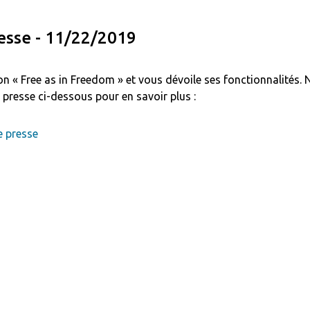
sse - 11/22/2019
on « Free as in Freedom » et vous dévoile ses fonctionnalités.
presse ci-dessous pour en savoir plus :
 presse