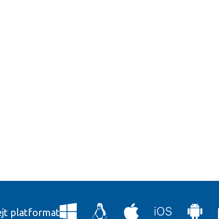
ejt platformat