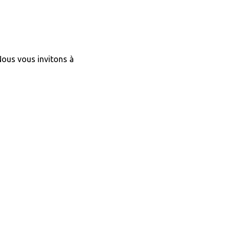
 Nous vous invitons à