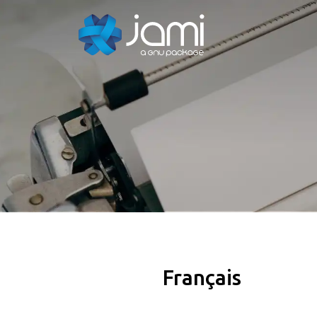
Français