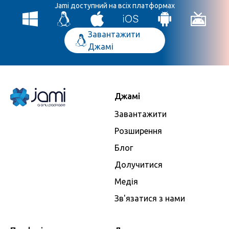
Jami доступний на всіх платформах
Завантажити
Джамі
Джамі
Завантажити
Розширення
Блог
Долучитися
Медія
Зв'язатися з нами