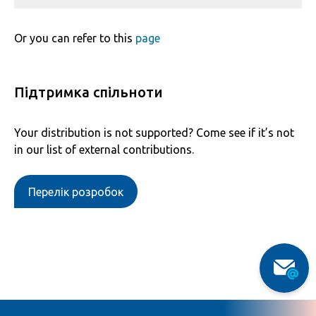
Or you can refer to this
page
Підтримка спільноти
Your distribution is not supported? Come see if it’s not
in our list of external contributions.
Перелік розробок