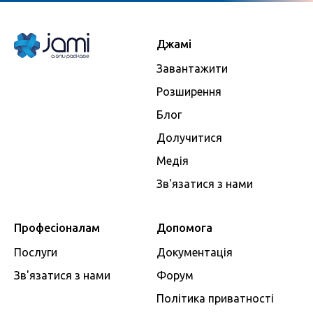
Джамі
Завантажити
Розширення
Блог
Долучитися
Медія
Зв'язатися з нами
Професіоналам
Допомога
Послуги
Документація
Зв'язатися з нами
Форум
Політика приватності