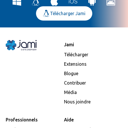
Télécharger Jami
Jami
Télécharger
Extensions
Blogue
Contribuer
Média
Nous joindre
Professionnels
Aide