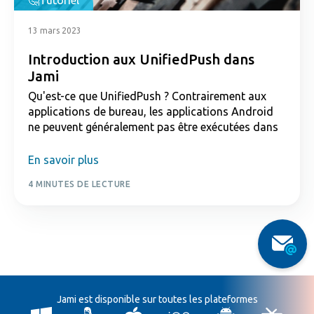
Tutoriel
13 mars 2023
Introduction aux UnifiedPush dans
Jami
Qu'est-ce que UnifiedPush ? Contrairement aux
applications de bureau, les applications Android
ne peuvent généralement pas être exécutées dans
En savoir plus
4 MINUTES DE LECTURE
Jami est disponible sur toutes les plateformes