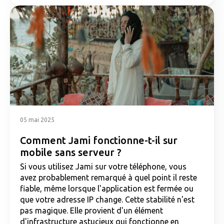
05 mai 2025
Comment Jami fonctionne-t-il sur
mobile sans serveur ?
Si vous utilisez Jami sur votre téléphone, vous
avez probablement remarqué à quel point il reste
fiable, même lorsque l'application est fermée ou
que votre adresse IP change. Cette stabilité n'est
pas magique. Elle provient d'un élément
d'infrastructure astucieux qui fonctionne en