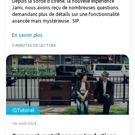
Depuis la sortie d'Eirene, la nouvelle expérience
Jami, nous avons reçu de nombreuses questions
demandant plus de détails sur une fonctionnalité
avancée mais mystérieuse : SIP.
En savoir plus
3 MINUTES DE LECTURE
Tutoriel
1er août 2024