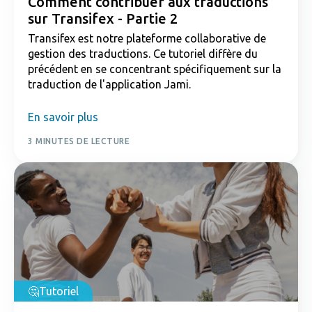
Comment contribuer aux traductions
sur Transifex - Partie 2
Transifex est notre plateforme collaborative de
gestion des traductions. Ce tutoriel diffère du
précédent en se concentrant spécifiquement sur la
traduction de l'application Jami.
En savoir plus
3 MINUTES DE LECTURE
Tutoriel