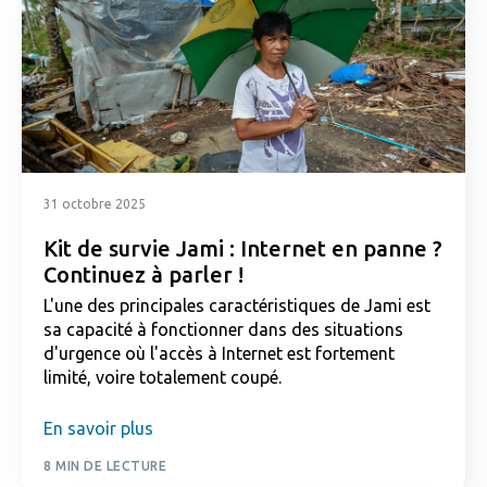
31 octobre 2025
Kit de survie Jami : Internet en panne ?
Continuez à parler !
L'une des principales caractéristiques de Jami est
sa capacité à fonctionner dans des situations
d'urgence où l'accès à Internet est fortement
limité, voire totalement coupé.
En savoir plus
8 MIN DE LECTURE