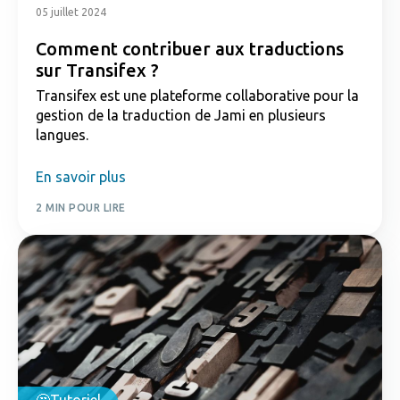
05 juillet 2024
Comment contribuer aux traductions
sur Transifex ?
Transifex est une plateforme collaborative pour la
gestion de la traduction de Jami en plusieurs
langues.
En savoir plus
2 MIN POUR LIRE