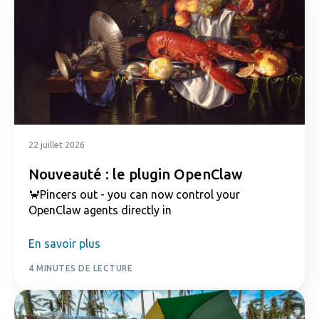
22 juillet 2026
Nouveauté : le plugin OpenClaw
🦀Pincers out - you can now control your
OpenClaw agents directly in
En savoir plus
4 MINUTES DE LECTURE