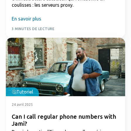
coulisses : les serveurs proxy.
En savoir plus
3 MINUTES DE LECTURE
Tutoriel
24 avril 2025
Can I call regular phone numbers with
Jami?