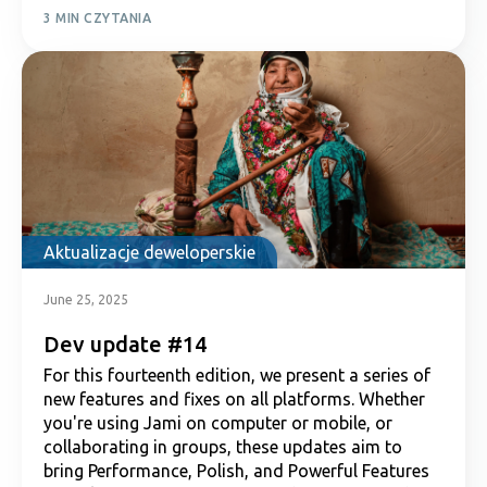
3 MIN CZYTANIA
Aktualizacje deweloperskie
June 25, 2025
Dev update #14
For this fourteenth edition, we present a series of
new features and fixes on all platforms. Whether
you're using Jami on computer or mobile, or
collaborating in groups, these updates aim to
bring Performance, Polish, and Powerful Features