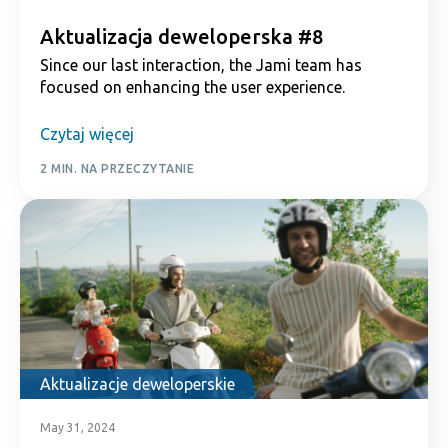
Aktualizacja deweloperska #8
Since our last interaction, the Jami team has
focused on enhancing the user experience.
Czytaj więcej
2 MIN. NA PRZECZYTANIE
Aktualizacje deweloperskie
May 31, 2024