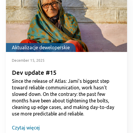
Aktualizacje deweloperskie
December 15, 2025
Dev update #15
Since the release of Atlas: Jami’s biggest step
toward reliable communication, work hasn’t
slowed down. On the contrary: the past few
months have been about tightening the bolts,
cleaning up edge cases, and making day-to-day
use more predictable and reliable.
Czytaj więcej