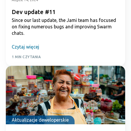
Dev update #11
Since our last update, the Jami team has focused
on fixing numerous bugs and improving Swarm
chats.
Czytaj więcej
1 MIN CZYTANIA
Aktualizacje deweloperskie