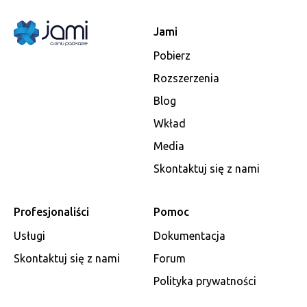
Jami
Pobierz
Rozszerzenia
Blog
Wkład
Media
Skontaktuj się z nami
Profesjonaliści
Pomoc
Usługi
Dokumentacja
Skontaktuj się z nami
Forum
Polityka prywatności