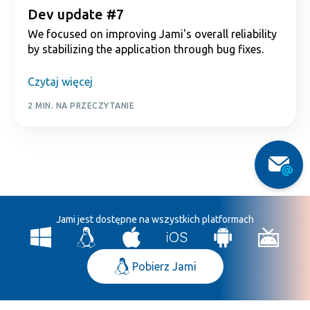
Dev update #7
We focused on improving Jami's overall reliability
by stabilizing the application through bug fixes.
Czytaj więcej
2 MIN. NA PRZECZYTANIE
Jami jest dostępne na wszystkich platformach
Pobierz Jami